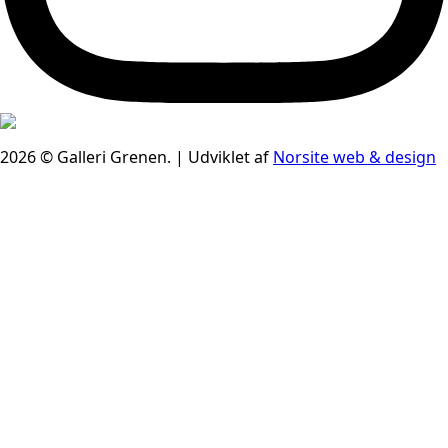
2026 © Galleri Grenen. | Udviklet af
Norsite web & design