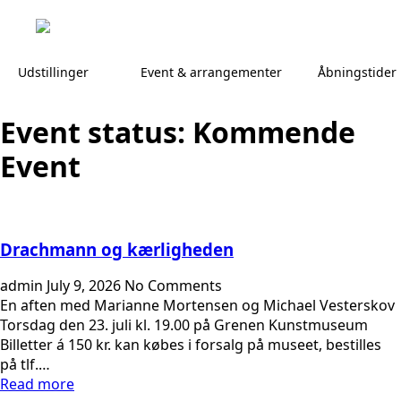
Udstillinger
Event & arrangementer
Åbningstider
Event status:
Kommende
Event
Drachmann og kærligheden
admin
July 9, 2026
No Comments
En aften med Marianne Mortensen og Michael Vesterskov
Torsdag den 23. juli kl. 19.00 på Grenen Kunstmuseum
Billetter á 150 kr. kan købes i forsalg på museet, bestilles
på tlf.…
Read more