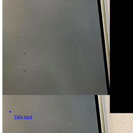
Følg med