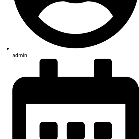
admin