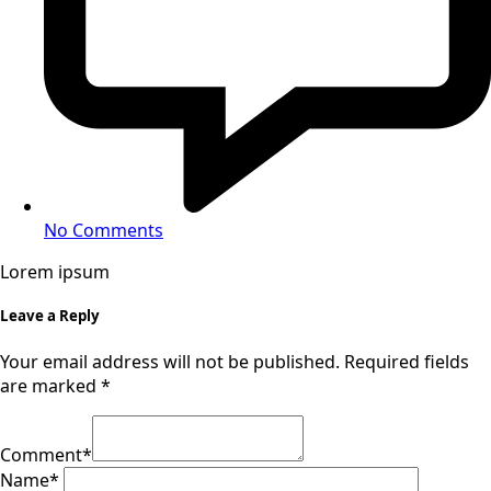
No Comments
Lorem ipsum
Leave a Reply
Your email address will not be published.
Required fields
are marked
*
Comment
*
Name
*