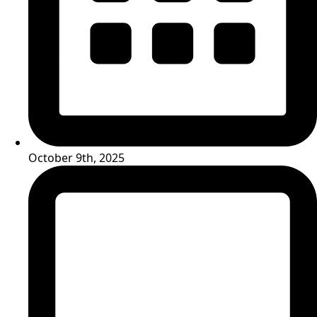
October 9th, 2025