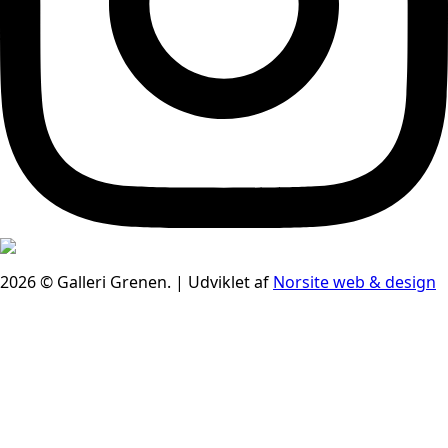
2026 © Galleri Grenen. | Udviklet af
Norsite web & design