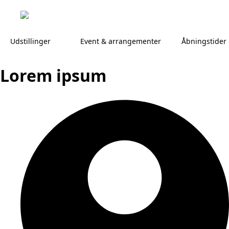
Udstillinger
Event & arrangementer
Åbningstider
Lorem ipsum