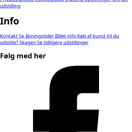
udstilling
Info
Kontakt
Se åbningstider
Billet info
Køb af kunst
Vil du
udstille?
Skagen
Se tidligere udstillinger
Følg med her